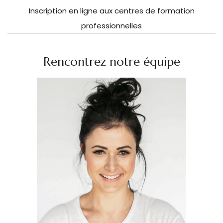
Inscription en ligne aux centres de formation
professionnelles
Rencontrez notre équipe