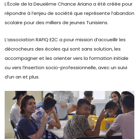
L’École de la Deuxième Chance Ariana a été créée pour
répondre à l’enjeu de société que représente l’abandon
scolaire pour des milliers de jeunes Tunisiens.
L’association RAFIQ E2C a pour mission d’accueillir les
décrocheurs des écoles qui sont sans solution, les
accompagner et les orienter vers la formation initiale
ou vers l’insertion socio-professionnelle, avec un suivi
d’un an et plus.