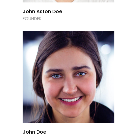
John Aston Doe
FOUNDER
John Doe