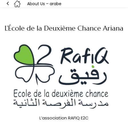
About Us – arabe
L’École de la Deuxième Chance Ariana
L’association RAFIQ E2C