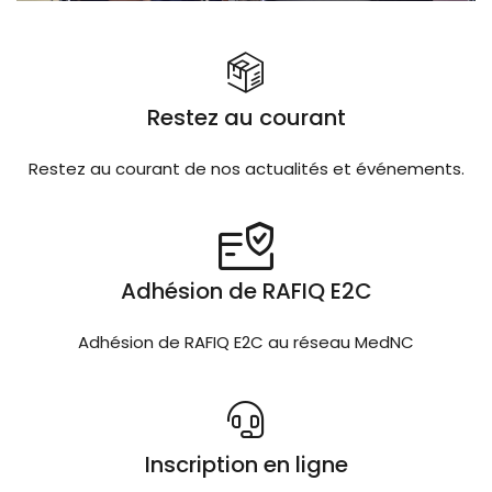
Restez au courant
Restez au courant de nos actualités et événements.
Adhésion de RAFIQ E2C
Adhésion de RAFIQ E2C au réseau MedNC
Inscription en ligne