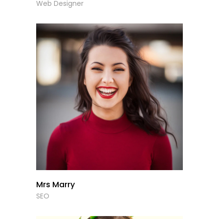
Web Designer
Mrs Marry
SEO