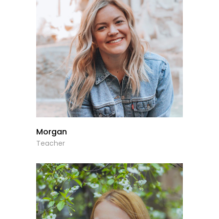
Morgan
Teacher